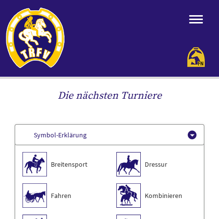
Die nächsten Turniere
Symbol-Erklärung
Breitensport
Dressur
Fahren
Kombinieren