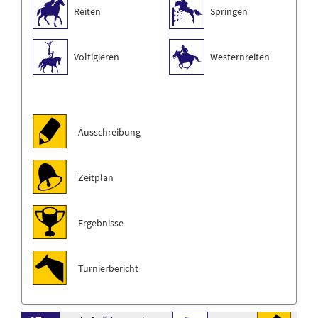
Reiten
Springen
Voltigieren
Westernreiten
Ausschreibung
Zeitplan
Ergebnisse
Turnierbericht