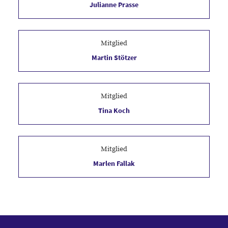
Julianne Prasse
Mitglied
Martin Stötzer
Mitglied
Tina Koch
Mitglied
Marlen Fallak