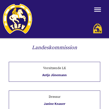
Landeskommission
Vorsitzende LK
Antje Jünemann
Dressur
Janine Knauer