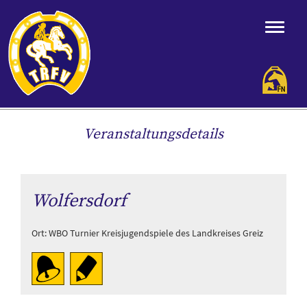
Veranstaltungsdetails
Wolfersdorf
Ort: WBO Turnier Kreisjugendspiele des Landkreises Greiz