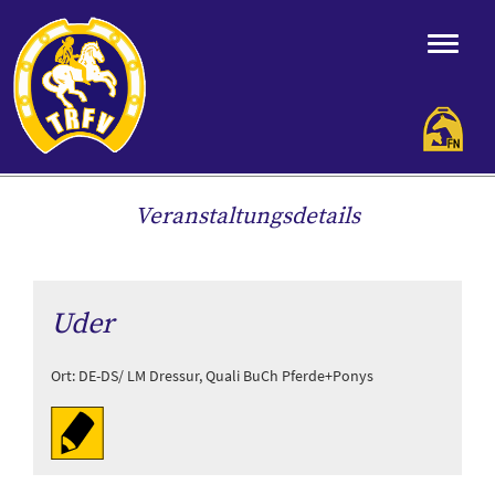
Veranstaltungsdetails
Uder
Ort: DE-DS/ LM Dressur, Quali BuCh Pferde+Ponys