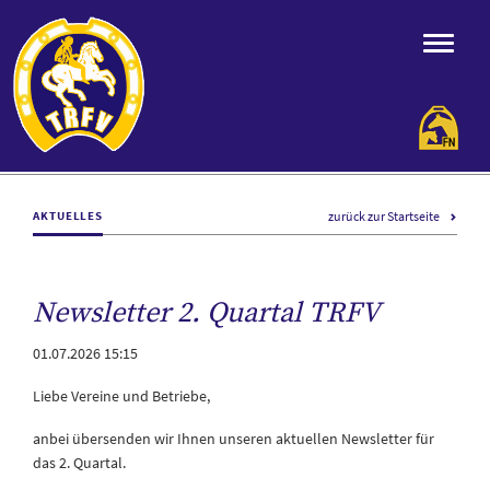
zurück zur Startseite
AKTUELLES
Newsletter 2. Quartal TRFV
01.07.2026 15:15
Liebe Vereine und Betriebe,
anbei übersenden wir Ihnen unseren aktuellen Newsletter für
das 2. Quartal.