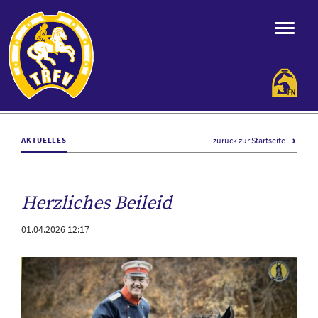
zurück zur Startseite
AKTUELLES
Herzliches Beileid
01.04.2026 12:17