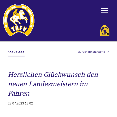
zurück zur Startseite
AKTUELLES
Herzlichen Glückwunsch den
neuen Landesmeistern im
Fahren
23.07.2023 18:02