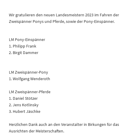
Wir gratulieren den neuen Landesmeistern 2023 im Fahren der
Zweispänner Ponys und Pferde, sowie der Pony-Einspänner.
LM Pony-Einspänner
1. Philipp Frank
2. Birgit Dammer
LM Zweispänner-Pony
1. Wolfgang Wenderoth
LM Zweispänner-Pferde
1. Daniel Stötzer
2. Jens Kotlinsky
3. Hubert Jäschke
Herzlichen Dank auch an den Veranstalter in Birkungen für das
Ausrichten der Meisterschaften.